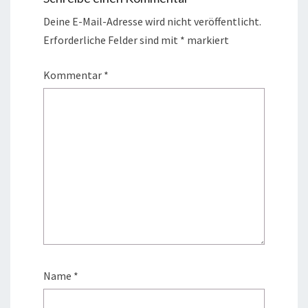
Deine E-Mail-Adresse wird nicht veröffentlicht.
Erforderliche Felder sind mit
*
markiert
Kommentar
*
Name
*