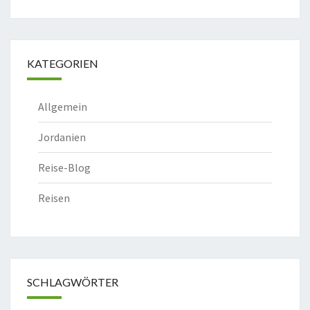
KATEGORIEN
Allgemein
Jordanien
Reise-Blog
Reisen
SCHLAGWÖRTER