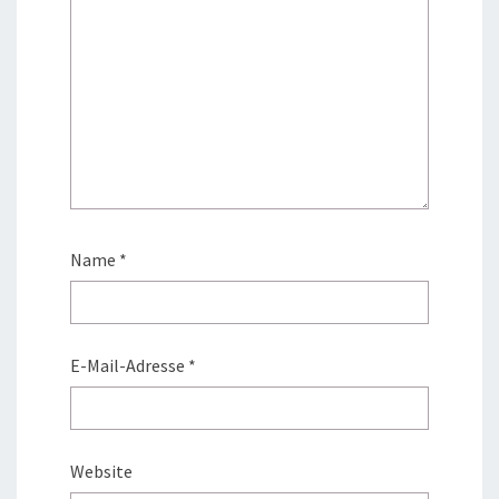
Name
*
E-Mail-Adresse
*
Website