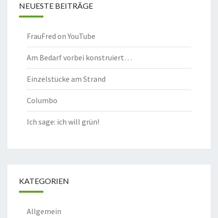
NEUESTE BEITRÄGE
FrauFred on YouTube
Am Bedarf vorbei konstruiert…
Einzelstücke am Strand
Columbo
Ich sage: ich will grün!
KATEGORIEN
Allgemein