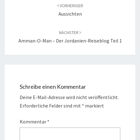
VORHERIGER
Aussichten
NÄCHSTER
Amman-O-Man – Der Jordanien-Reiseblog Teil 1
Schreibe einen Kommentar
Deine E-Mail-Adresse wird nicht veröffentlicht.
Erforderliche Felder sind mit
*
markiert
Kommentar
*