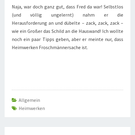
Naja, war doch ganz gut, dass Fred da war! Selbstlos
(und völlig ungelernt) nahm er die
Herausforderung an und dübelte – zack, zack, zack –
wie ein Großer das Schild an die Hauswand! Ich wollte
noch ein paar Tipps geben, aber er meinte nur, dass
Heimwerken Froschmännersache ist.
Allgemein
Heimwerken
Beitragsnavigation