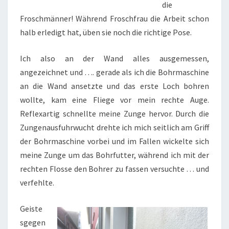
die
Froschmänner! Während Froschfrau die Arbeit schon
halb erledigt hat, üben sie noch die richtige Pose.
Ich also an der Wand alles ausgemessen,
angezeichnet und …. gerade als ich die Bohrmaschine
an die Wand ansetzte und das erste Loch bohren
wollte, kam eine Fliege vor mein rechte Auge.
Reflexartig schnellte meine Zunge hervor. Durch die
Zungenausfuhrwucht drehte ich mich seitlich am Griff
der Bohrmaschine vorbei und im Fallen wickelte sich
meine Zunge um das Bohrfutter, während ich mit der
rechten Flosse den Bohrer zu fassen versuchte … und
verfehlte.
Geiste
sgegen