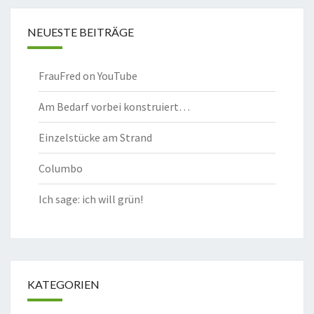
NEUESTE BEITRÄGE
FrauFred on YouTube
Am Bedarf vorbei konstruiert…
Einzelstücke am Strand
Columbo
Ich sage: ich will grün!
KATEGORIEN