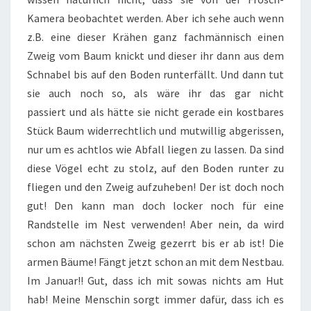
Kamera beobachtet werden. Aber ich sehe auch wenn
z.B. eine dieser Krähen ganz fachmännisch einen
Zweig vom Baum knickt und dieser ihr dann aus dem
Schnabel bis auf den Boden runterfällt. Und dann tut
sie auch noch so, als wäre ihr das gar nicht
passiert und als hätte sie nicht gerade ein kostbares
Stück Baum widerrechtlich und mutwillig abgerissen,
nur um es achtlos wie Abfall liegen zu lassen. Da sind
diese Vögel echt zu stolz, auf den Boden runter zu
fliegen und den Zweig aufzuheben! Der ist doch noch
gut! Den kann man doch locker noch für eine
Randstelle im Nest verwenden! Aber nein, da wird
schon am nächsten Zweig gezerrt bis er ab ist! Die
armen Bäume! Fängt jetzt schon an mit dem Nestbau.
Im Januar!! Gut, dass ich mit sowas nichts am Hut
hab! Meine Menschin sorgt immer dafür, dass ich es