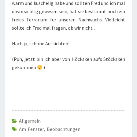
warm und kuschelig habe und sollten Fred und ich mal
unvorsichtig gewesen sein, hat sie bestimmt noch ein
freies Terrarium für unseren Nachwuchs. Vielleicht
sollte ich Fred mal fragen, ob wir nicht …
Hach ja, schöne Aussichten!
(Puh, jetzt bin ich aber von Höcksken aufs Stöcksken
gekommen
)
Allgemein
Am Fenster
,
Beobachtungen