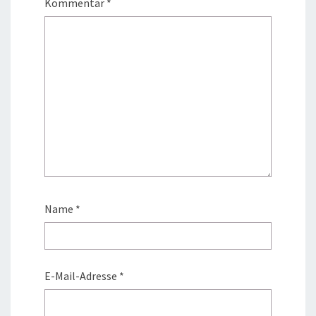
Kommentar
*
Name
*
E-Mail-Adresse
*