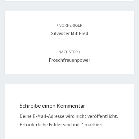
Beitragsnavigation
VORHERIGER
Silvester Mit Fred
NÄCHSTER
Froschfrauenpower
Schreibe einen Kommentar
Deine E-Mail-Adresse wird nicht veröffentlicht.
Erforderliche Felder sind mit
*
markiert